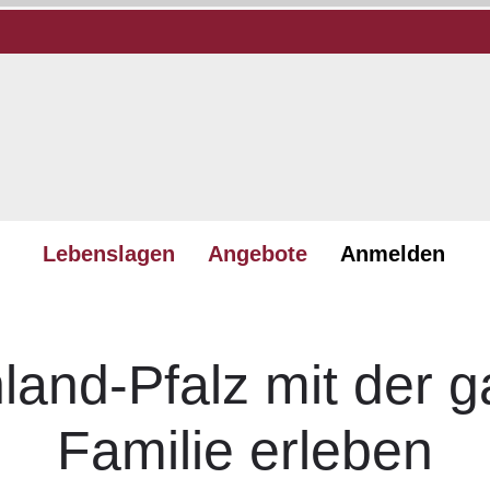
Lebenslagen
Angebote
Anmelden
land-Pfalz mit der 
Familie erleben