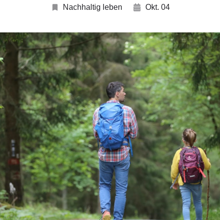
Nachhaltig leben
Okt. 04