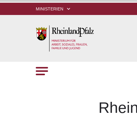
MINISTERIEN
Rhein