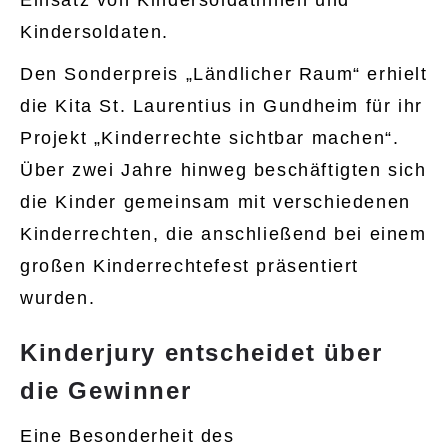
Einsatz von Kindersoldatinnen und
Kindersoldaten.
Den Sonderpreis „Ländlicher Raum“ erhielt
die Kita St. Laurentius in Gundheim für ihr
Projekt „Kinderrechte sichtbar machen“.
Über zwei Jahre hinweg beschäftigten sich
die Kinder gemeinsam mit verschiedenen
Kinderrechten, die anschließend bei einem
großen Kinderrechtefest präsentiert
wurden.
Kinderjury entscheidet über
die Gewinner
Eine Besonderheit des