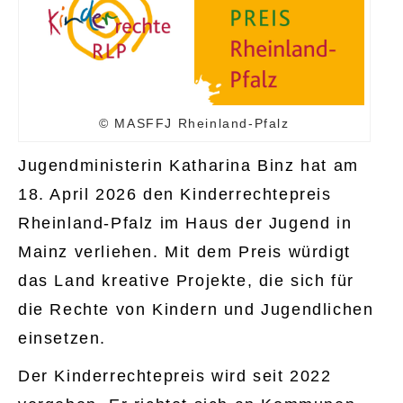
© MASFFJ Rheinland-Pfalz
Jugendministerin Katharina Binz hat am
18. April 2026 den Kinderrechtepreis
Rheinland-Pfalz im Haus der Jugend in
Mainz verliehen. Mit dem Preis würdigt
das Land kreative Projekte, die sich für
die Rechte von Kindern und Jugendlichen
einsetzen.
Der Kinderrechtepreis wird seit 2022