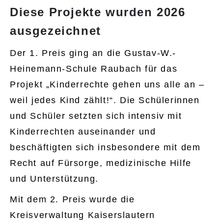
Diese Projekte wurden 2026
ausgezeichnet
Der 1. Preis ging an die Gustav-W.-
Heinemann-Schule Raubach für das
Projekt „Kinderrechte gehen uns alle an –
weil jedes Kind zählt!“. Die Schülerinnen
und Schüler setzten sich intensiv mit
Kinderrechten auseinander und
beschäftigten sich insbesondere mit dem
Recht auf Fürsorge, medizinische Hilfe
und Unterstützung.
Mit dem 2. Preis wurde die
Kreisverwaltung Kaiserslautern