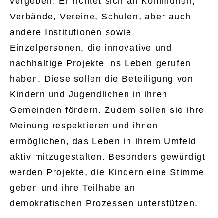
vergeben. Er richtet sich an Kommunen,
Verbände, Vereine, Schulen, aber auch
andere Institutionen sowie
Einzelpersonen, die innovative und
nachhaltige Projekte ins Leben gerufen
haben. Diese sollen die Beteiligung von
Kindern und Jugendlichen in ihren
Gemeinden fördern. Zudem sollen sie ihre
Meinung respektieren und ihnen
ermöglichen, das Leben in ihrem Umfeld
aktiv mitzugestalten. Besonders gewürdigt
werden Projekte, die Kindern eine Stimme
geben und ihre Teilhabe an
demokratischen Prozessen unterstützen.