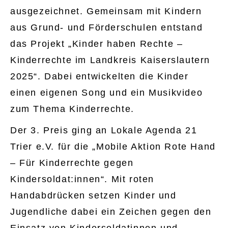
ausgezeichnet. Gemeinsam mit Kindern
aus Grund- und Förderschulen entstand
das Projekt „Kinder haben Rechte –
Kinderrechte im Landkreis Kaiserslautern
2025“. Dabei entwickelten die Kinder
einen eigenen Song und ein Musikvideo
zum Thema Kinderrechte.
Der 3. Preis ging an Lokale Agenda 21
Trier e.V. für die „Mobile Aktion Rote Hand
– Für Kinderrechte gegen
Kindersoldat:innen“. Mit roten
Handabdrücken setzen Kinder und
Jugendliche dabei ein Zeichen gegen den