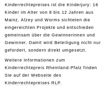
Kinderrechtepreises ist die Kinderjury: 16
Kinder im Alter von 8 bis 12 Jahren aus
Mainz, Alzey und Worms sichteten die
eingereichten Projekte und entschieden
gemeinsam über die Gewinnerinnen und
Gewinner. Damit wird Beteiligung nicht nur
gefordert, sondern direkt umgesetzt.
Weitere Informationen zum
Kinderrechtepreis Rheinland-Pfalz finden
Sie auf der
Webseite des
Kinderrechtepreises RLP
.