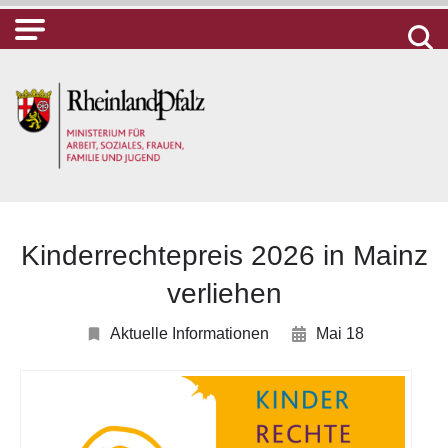
Kinderrechtepreis 2026 in Mainz
verliehen
Aktuelle Informationen
Mai 18