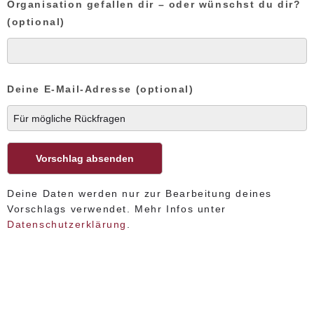
Organisation gefallen dir – oder wünschst du dir?
(optional)
Deine E-Mail-Adresse (optional)
Deine Daten werden nur zur Bearbeitung deines
Vorschlags verwendet. Mehr Infos unter
Datenschutzerklärung
.