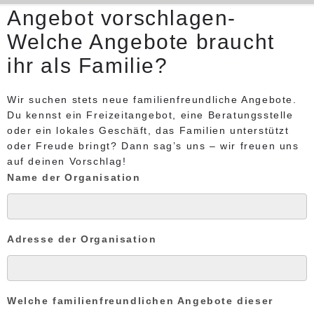
Angebot vorschlagen-
Welche Angebote braucht
ihr als Familie?
Wir suchen stets neue familienfreundliche Angebote.
Du kennst ein Freizeitangebot, eine Beratungsstelle
oder ein lokales Geschäft, das Familien unterstützt
oder Freude bringt?
Dann sag’s uns – wir freuen uns
auf deinen Vorschlag!
Name der Organisation
Adresse der Organisation
Welche familienfreundlichen Angebote dieser