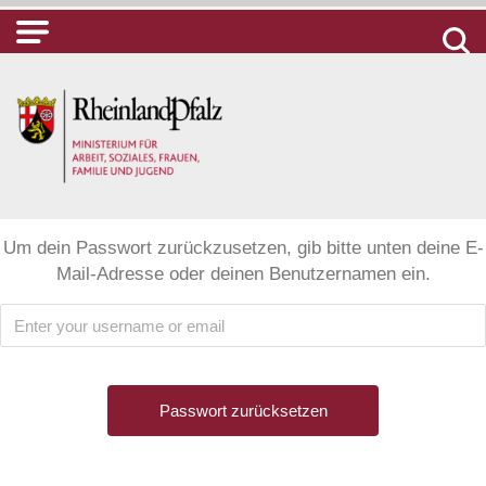
Um dein Passwort zurückzusetzen, gib bitte unten deine E-
Mail-Adresse oder deinen Benutzernamen ein.