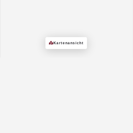
Kartenansicht