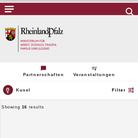
Partnerschaften
Veranstaltungen
Kusel
Filter
Showing
16
results