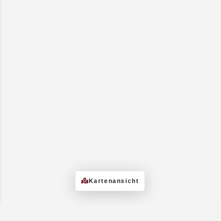
Kartenansicht