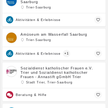
Saarburg
Trier-Saarburg
Aktivitäten & Erlebnisse
Amüseum am Wasserfall Saarburg
Trier-Saarburg
Aktivitäten & Erlebnisse
+1
Sozialdienst katholischer Frauen e.V.
Trier und Sozialdienst katholischer
Frauen - Annastift gGmbH Trier
Stadt Trier, Trier-Saarburg
Beratung & Hilfe