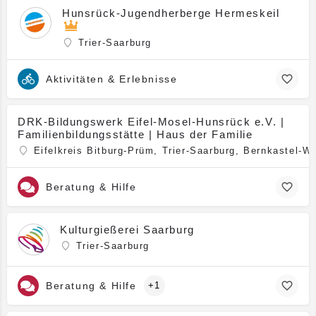
Hunsrück-Jugendherberge Hermeskeil
Trier-Saarburg
Aktivitäten & Erlebnisse
DRK-Bildungswerk Eifel-Mosel-Hunsrück e.V. |
Familienbildungsstätte | Haus der Familie
Eifelkreis Bitburg-Prüm, Trier-Saarburg, Bernkastel-Wit
Beratung & Hilfe
Kulturgießerei Saarburg
Trier-Saarburg
Beratung & Hilfe
+1