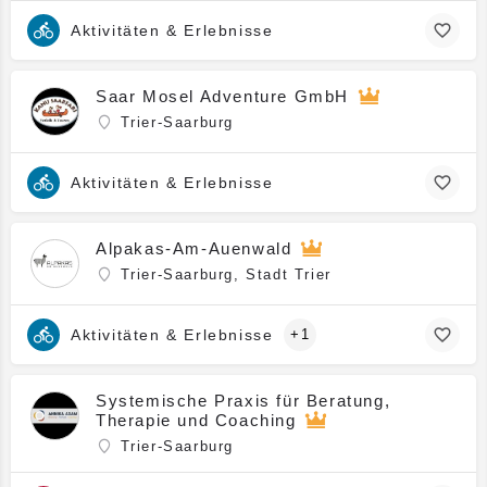
Aktivitäten & Erlebnisse
Saar Mosel Adventure GmbH
Trier-Saarburg
Aktivitäten & Erlebnisse
Alpakas-Am-Auenwald
Trier-Saarburg, Stadt Trier
Aktivitäten & Erlebnisse
+1
Systemische Praxis für Beratung,
Therapie und Coaching
Trier-Saarburg