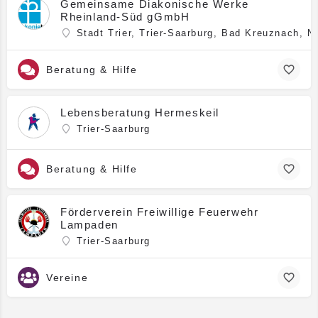
Gemeinsame Diakonische Werke
Rheinland-Süd gGmbH
Stadt Trier, Trier-Saarburg, Bad Kreuznach, N
Beratung & Hilfe
Lebensberatung Hermeskeil
Trier-Saarburg
Beratung & Hilfe
Förderverein Freiwillige Feuerwehr
Lampaden
Trier-Saarburg
Vereine