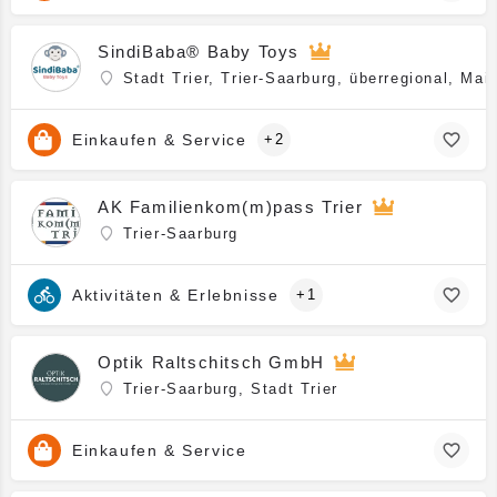
SindiBaba® Baby Toys
Stadt Trier, Trier-Saarburg, überregional, M
Einkaufen & Service
+2
AK Familienkom(m)pass Trier
Trier-Saarburg
Aktivitäten & Erlebnisse
+1
Optik Raltschitsch GmbH
Trier-Saarburg, Stadt Trier
Einkaufen & Service