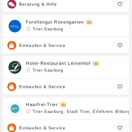
Beratung & Hilfe
Forellengut Rosengarten
Trier-Saarburg
Einkaufen & Service
Hotel-Restaurant Leinenhof
Trier-Saarburg
Einkaufen & Service
Haarfrei-Trier
Trier-Saarburg, Stadt Trier, Eifelkreis Bitbur
Einkaufen & Service