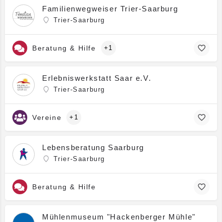
Familienwegweiser Trier-Saarburg
Trier-Saarburg
Beratung & Hilfe
+1
Erlebniswerkstatt Saar e.V.
Trier-Saarburg
Vereine
+1
Lebensberatung Saarburg
Trier-Saarburg
Beratung & Hilfe
Mühlenmuseum "Hackenberger Mühle"