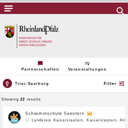
Partnerschaften
Veranstaltungen
Trier-Saarburg
Filter
Showing
22
results
Schwimmschule Seestern
Landkreis Kaiserslautern, Kaiserslautern, Al