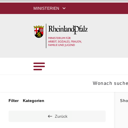
MINISTERIEN
Wonach suche
Filter
Kategorien
Sh
Zurück