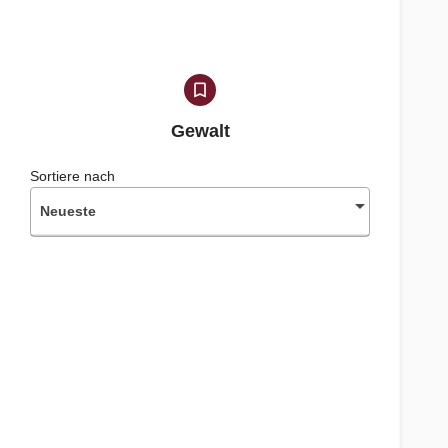
Gewalt
Sortiere nach
Neueste