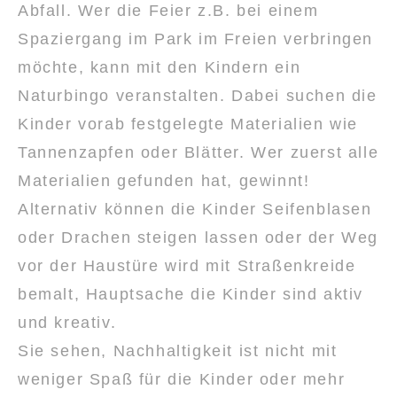
Abfall. Wer die Feier z.B. bei einem
Spaziergang im Park im Freien verbringen
möchte, kann mit den Kindern ein
Naturbingo veranstalten. Dabei suchen die
Kinder vorab festgelegte Materialien wie
Tannenzapfen oder Blätter. Wer zuerst alle
Materialien gefunden hat, gewinnt!
Alternativ können die Kinder Seifenblasen
oder Drachen steigen lassen oder der Weg
vor der Haustüre wird mit Straßenkreide
bemalt, Hauptsache die Kinder sind aktiv
und kreativ.
Sie sehen, Nachhaltigkeit ist nicht mit
weniger Spaß für die Kinder oder mehr