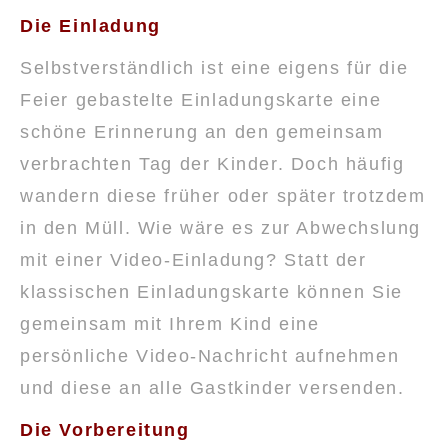
Die Einladung
Selbstverständlich ist eine eigens für die
Feier gebastelte Einladungskarte eine
schöne Erinnerung an den gemeinsam
verbrachten Tag der Kinder. Doch häufig
wandern diese früher oder später trotzdem
in den Müll. Wie wäre es zur Abwechslung
mit einer Video-Einladung? Statt der
klassischen Einladungskarte können Sie
gemeinsam mit Ihrem Kind eine
persönliche Video-Nachricht aufnehmen
und diese an alle Gastkinder versenden.
Die Vorbereitung