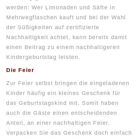
werden: Wer Limonaden und Säfte in
Mehrwegflaschen kauft und bei der Wahl
der Süßigkeiten auf zertifizierte
Nachhaltigkeit achtet, kann bereits damit
einen Beitrag zu einem nachhaltigeren
Kindergeburtstag leisten.
Die Feier
Zur Feier selbst bringen die eingeladenen
Kinder häufig ein kleines Geschenk für
das Geburtstagskind mit. Somit haben
auch die Gäste einen entscheidenden
Anteil, an einer nachhaltigen Feier.
Verpacken Sie das Geschenk doch einfach