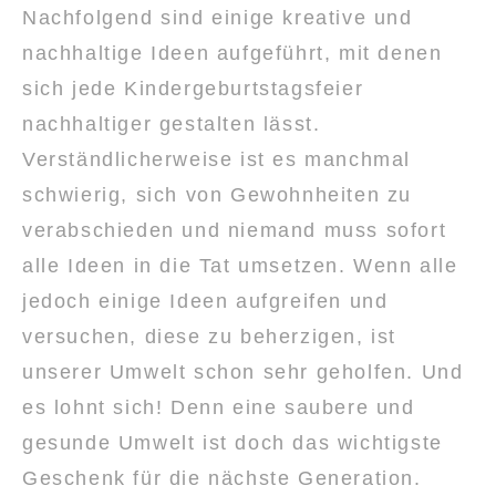
Nachfolgend sind einige kreative und
nachhaltige Ideen aufgeführt, mit denen
sich jede Kindergeburtstagsfeier
nachhaltiger gestalten lässt.
Verständlicherweise ist es manchmal
schwierig, sich von Gewohnheiten zu
verabschieden und niemand muss sofort
alle Ideen in die Tat umsetzen. Wenn alle
jedoch einige Ideen aufgreifen und
versuchen, diese zu beherzigen, ist
unserer Umwelt schon sehr geholfen. Und
es lohnt sich! Denn eine saubere und
gesunde Umwelt ist doch das wichtigste
Geschenk für die nächste Generation.