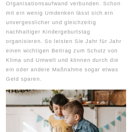
Organisationsaufwand verbunden. Schon
mit ein wenig Umdenken lässt sich ein
unvergesslicher und gleichzeitig
nachhaltiger Kindergeburtstag
organisieren. So leisten Sie Jahr für Jahr
einen wichtigen Beitrag zum Schutz von
Klima und Umwelt und können durch die
ein oder andere Maßnahme sogar etwas
Geld sparen.