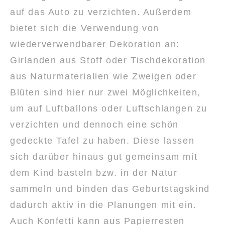
auf das Auto zu verzichten. Außerdem
bietet sich die Verwendung von
wiederverwendbarer Dekoration an:
Girlanden aus Stoff oder Tischdekoration
aus Naturmaterialien wie Zweigen oder
Blüten sind hier nur zwei Möglichkeiten,
um auf Luftballons oder Luftschlangen zu
verzichten und dennoch eine schön
gedeckte Tafel zu haben. Diese lassen
sich darüber hinaus gut gemeinsam mit
dem Kind basteln bzw. in der Natur
sammeln und binden das Geburtstagskind
dadurch aktiv in die Planungen mit ein.
Auch Konfetti kann aus Papierresten