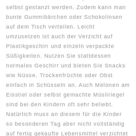
selbst gestanzt werden. Zudem kann man
bunte Gummibärchen oder Schokolinsen
auf dem Tisch verteilen. Leicht
umzusetzen ist auch der Verzicht auf
Plastikgeschirr und einzeln verpackte
Süßigkeiten. Nutzen Sie stattdessen
normales Geschirr und bieten Sie Snacks
wie Nüsse, Trockenfrüchte oder Obst
einfach in Schüsseln an. Auch Melonen am
Eisstiel oder selbst gemachte Müsliriegel
sind bei den Kindern oft sehr beliebt.
Natürlich muss an diesem für die Kinder
so besonderen Tag aber nicht vollständig
auf fertig gekaufte Lebensmittel verzichtet