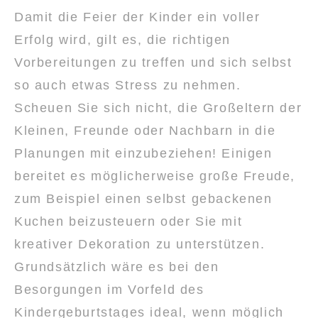
Damit die Feier der Kinder ein voller
Erfolg wird, gilt es, die richtigen
Vorbereitungen zu treffen und sich selbst
so auch etwas Stress zu nehmen.
Scheuen Sie sich nicht, die Großeltern der
Kleinen, Freunde oder Nachbarn in die
Planungen mit einzubeziehen! Einigen
bereitet es möglicherweise große Freude,
zum Beispiel einen selbst gebackenen
Kuchen beizusteuern oder Sie mit
kreativer Dekoration zu unterstützen.
Grundsätzlich wäre es bei den
Besorgungen im Vorfeld des
Kindergeburtstages ideal, wenn möglich