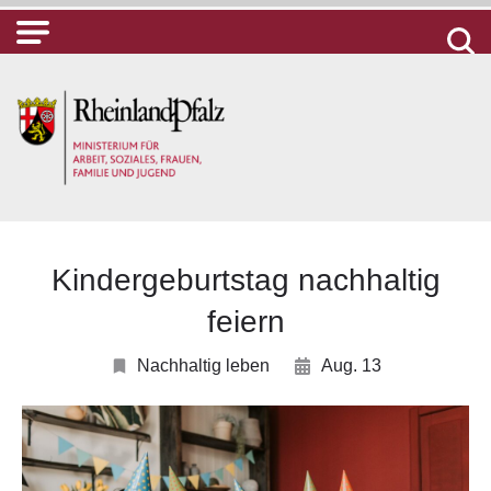
Kindergeburtstag nachhaltig
feiern
Nachhaltig leben
Aug. 13