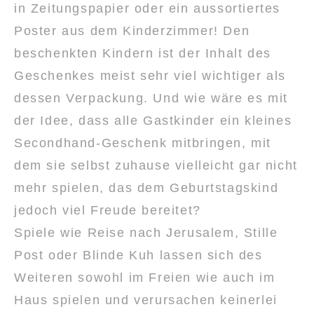
in Zeitungspapier oder ein aussortiertes
Poster aus dem Kinderzimmer! Den
beschenkten Kindern ist der Inhalt des
Geschenkes meist sehr viel wichtiger als
dessen Verpackung. Und wie wäre es mit
der Idee, dass alle Gastkinder ein kleines
Secondhand-Geschenk mitbringen, mit
dem sie selbst zuhause vielleicht gar nicht
mehr spielen, das dem Geburtstagskind
jedoch viel Freude bereitet?
Spiele wie Reise nach Jerusalem, Stille
Post oder Blinde Kuh lassen sich des
Weiteren sowohl im Freien wie auch im
Haus spielen und verursachen keinerlei