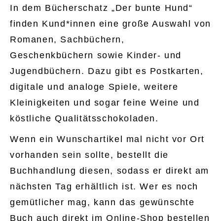
In dem Bücherschatz „Der bunte Hund“
finden Kund*innen eine große Auswahl von
Romanen, Sachbüchern,
Geschenkbüchern sowie Kinder- und
Jugendbüchern. Dazu gibt es Postkarten,
digitale und analoge Spiele, weitere
Kleinigkeiten und sogar feine Weine und
köstliche Qualitätsschokoladen.
Wenn ein Wunschartikel mal nicht vor Ort
vorhanden sein sollte, bestellt die
Buchhandlung diesen, sodass er direkt am
nächsten Tag erhältlich ist. Wer es noch
gemütlicher mag, kann das gewünschte
Buch auch direkt im
Online-Shop
bestellen