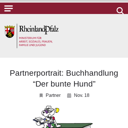
Partnerportrait: Buchhandlung
“Der bunte Hund”
Partner
Nov. 18