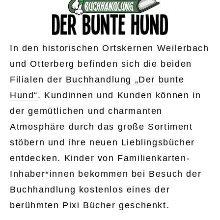
In den historischen Ortskernen Weilerbach
und Otterberg befinden sich die beiden
Filialen der
Buchhandlung „Der bunte
Hund“
. Kundinnen und Kunden können in
der gemütlichen und charmanten
Atmosphäre durch das große Sortiment
stöbern und ihre neuen Lieblingsbücher
entdecken. Kinder von Familienkarten-
Inhaber*innen bekommen bei Besuch der
Buchhandlung kostenlos eines der
berühmten Pixi Bücher geschenkt.