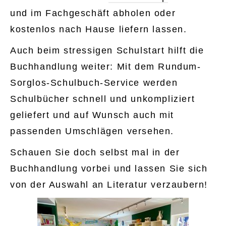
und im Fachgeschäft abholen oder
kostenlos nach Hause liefern lassen.
Auch beim stressigen Schulstart hilft die
Buchhandlung weiter: Mit dem Rundum-
Sorglos-Schulbuch-Service werden
Schulbücher schnell und unkompliziert
geliefert und auf Wunsch auch mit
passenden Umschlägen versehen.
Schauen Sie doch selbst mal in der
Buchhandlung vorbei und lassen Sie sich
von der Auswahl an Literatur verzaubern!