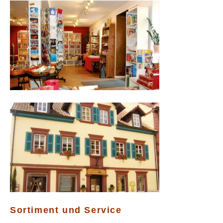
Sortiment und Service