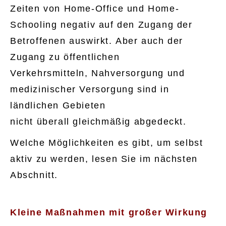
Zeiten von Home-Office und Home-
Schooling negativ auf den Zugang der
Betroffenen auswirkt. Aber auch der
Zugang zu öffentlichen
Verkehrsmitteln, Nahversorgung und
medizinischer Versorgung sind in
ländlichen Gebieten
nicht überall gleichmäßig abgedeckt.
Welche Möglichkeiten es gibt, um selbst
aktiv zu werden, lesen Sie im nächsten
Abschnitt.
Kleine Maßnahmen mit großer Wirkung