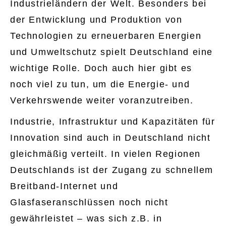
Industrieländern der Welt. Besonders bei
der Entwicklung und Produktion von
Technologien zu erneuerbaren Energien
und Umweltschutz spielt Deutschland eine
wichtige Rolle. Doch auch hier gibt es
noch viel zu tun, um die Energie- und
Verkehrswende weiter voranzutreiben.
Industrie, Infrastruktur und Kapazitäten für
Innovation sind auch in Deutschland nicht
gleichmäßig verteilt. In vielen Regionen
Deutschlands ist der Zugang zu schnellem
Breitband-Internet und
Glasfaseranschlüssen noch nicht
gewährleistet – was sich z.B. in