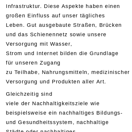
Infrastruktur.
Diese Aspekte haben einen
großen Einfluss auf unser tägliches
Leben. Gut ausgebaute Straßen, Brücken
und das Schienennetz sowie unsere
Versorgung mit Wasser,
Strom und Internet bilden die Grundlage
für unseren Zugang
zu Teilhabe, Nahrungsmitteln, medizinischer
Versorgung und Produkten aller Art.
Gleichzeitig sind
viele der Nachhaltigkeitsziele wie
beispielsweise ein nachhaltiges Bildungs-
und Gesundheitssystem, nachhaltige
Städte oder nachhaltiges