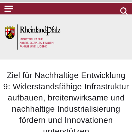
Ziel für Nachhaltige Entwicklung
9: Widerstandsfähige Infrastruktur
aufbauen, breitenwirksame und
nachhaltige Industrialisierung
fördern und Innovationen
unterstützen