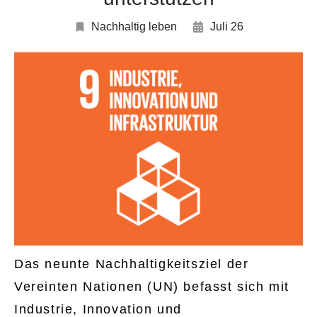
Nachhaltig leben
Juli 26
Das neunte Nachhaltigkeitsziel der
Vereinten Nationen (UN) befasst sich mit
Industrie, Innovation und