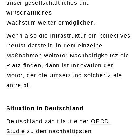
unser gesellschaftliches und
wirtschaftliches
Wachstum weiter ermöglichen.
Wenn also die Infrastruktur ein kollektives
Gerüst darstellt, in dem einzelne
Maßnahmen weiterer Nachhaltigkeitsziele
Platz finden, dann ist Innovation der
Motor, der die Umsetzung solcher Ziele
antreibt.
Situation in Deutschland
Deutschland zählt laut einer
OECD-
Studie
zu den nachhaltigsten