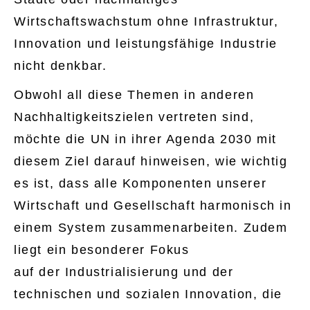
Wirtschaftswachstum ohne Infrastruktur,
Innovation und leistungsfähige Industrie
nicht denkbar.
Obwohl all diese Themen in anderen
Nachhaltigkeitszielen vertreten sind,
möchte die UN in ihrer Agenda 2030 mit
diesem Ziel darauf hinweisen, wie wichtig
es ist, dass alle Komponenten unserer
Wirtschaft und Gesellschaft harmonisch in
einem System zusammenarbeiten. Zudem
liegt ein besonderer Fokus
auf der Industrialisierung und der
technischen und sozialen Innovation, die