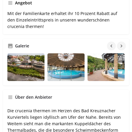
Angebot
Mit der Familienkarte erhaltet ihr 10 Prozent Rabatt auf
den Einzeleintrittspreis in unseren wunderschönen
crucenia thermen!
Galerie
Über den Anbieter
Die crucenia thermen im Herzen des Bad Kreuznacher
Kurviertels liegen idyllisch am Ufer der Nahe. Bereits von
Weitem sieht man die markanten Kuppeldächer des
Thermalbades, die die besondere Schwimmbeckenform