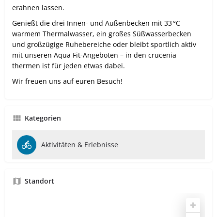
erahnen lassen.
Genießt die drei Innen- und Außenbecken mit 33 °C
warmem Thermalwasser, ein großes Süßwasserbecken
und großzügige Ruhebereiche oder bleibt sportlich aktiv
mit unseren Aqua Fit-Angeboten – in den crucenia
thermen ist für jeden etwas dabei.
Wir freuen uns auf euren Besuch!
Kategorien
Aktivitäten & Erlebnisse
Standort