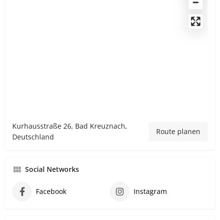
Kurhausstraße 26, Bad Kreuznach,
Route planen
Deutschland
Social Networks
Facebook
Instagram