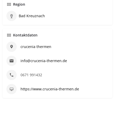
Region
Bad Kreuznach
Kontaktdaten
crucenia thermen
info@crucenia-thermen.de
0671 991432
https://www.crucenia-thermen.de