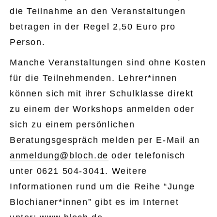
die Teilnahme an den Veranstaltungen
betragen in der Regel 2,50 Euro pro
Person.
Manche Veranstaltungen sind ohne Kosten
für die Teilnehmenden. Lehrer*innen
können sich mit ihrer Schulklasse direkt
zu einem der Workshops anmelden oder
sich zu einem persönlichen
Beratungsgespräch melden per E-Mail an
anmeldung@bloch.de
oder telefonisch
unter 0621 504-3041. Weitere
Informationen rund um die Reihe “Junge
Blochianer*innen” gibt es im Internet