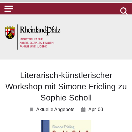
Literarisch-künstlerischer
Workshop mit Simone Frieling zu
Sophie Scholl
Aktuelle Angebote
Apr. 03