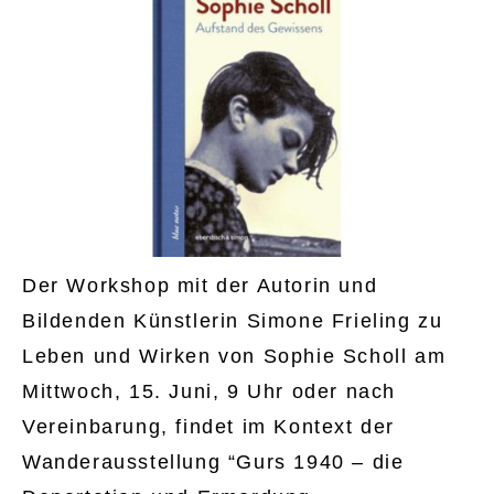
Der Workshop mit der Autorin und
Bildenden Künstlerin Simone Frieling zu
Leben und Wirken von Sophie Scholl am
Mittwoch, 15. Juni, 9 Uhr oder nach
Vereinbarung, findet im Kontext der
Wanderausstellung “Gurs 1940 – die