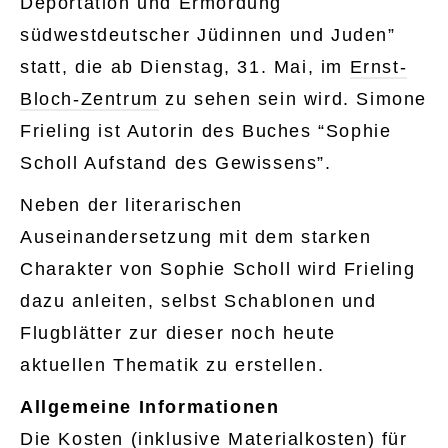
Deportation und Ermordung
südwestdeutscher Jüdinnen und Juden”
statt, die ab Dienstag, 31. Mai, im
Ernst-
Bloch-Zentrum
zu sehen sein wird. Simone
Frieling ist Autorin des Buches “Sophie
Scholl Aufstand des Gewissens”.
Neben der literarischen
Auseinandersetzung mit dem starken
Charakter von Sophie Scholl wird Frieling
dazu anleiten, selbst Schablonen und
Flugblätter zur dieser noch heute
aktuellen Thematik zu erstellen.
Allgemeine Informationen
Die Kosten (inklusive Materialkosten) für