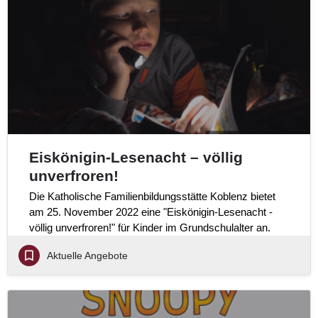
Eiskönigin-Lesenacht – völlig
unverfroren!
Die Katholische Familienbildungsstätte Koblenz bietet
am 25. November 2022 eine "Eiskönigin-Lesenacht -
völlig unverfroren!" für Kinder im Grundschulalter an.
Aktuelle Angebote