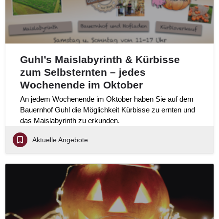
Guhl’s Maislabyrinth & Kürbisse
zum Selbsternten – jedes
Wochenende im Oktober
An jedem Wochenende im Oktober haben Sie auf dem
Bauernhof Guhl die Möglichkeit Kürbisse zu ernten und
das Maislabyrinth zu erkunden.
Aktuelle Angebote