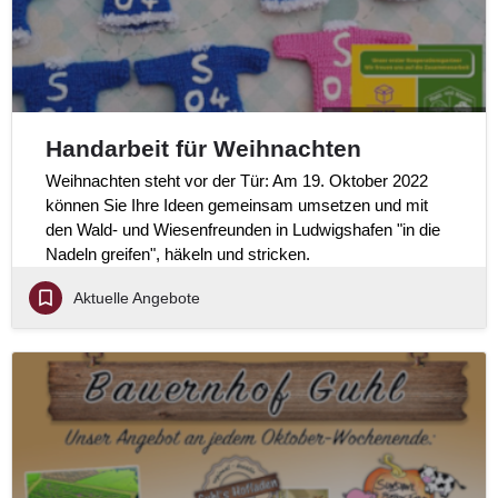
Handarbeit für Weihnachten
Weihnachten steht vor der Tür: Am 19. Oktober 2022
können Sie Ihre Ideen gemeinsam umsetzen und mit
den Wald- und Wiesenfreunden in Ludwigshafen "in die
Nadeln greifen", häkeln und stricken.
Aktuelle Angebote