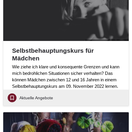
Selbstbehauptungskurs für
Mädchen
Wie ziehe ich klare und konsequente Grenzen und kann
mich bedrohlichen Situationen sicher verhalten? Das
können Mädchen zwischen 12 und 16 Jahren in einem
Selbstbehauptungskurs am 09. November 2022 lernen.
Aktuelle Angebote