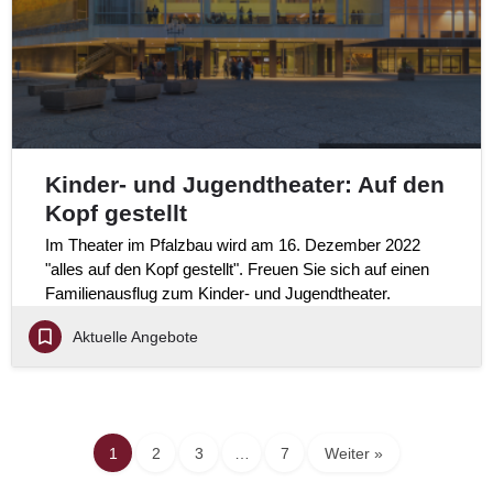
Kinder- und Jugendtheater: Auf den
Kopf gestellt
Im Theater im Pfalzbau wird am 16. Dezember 2022
"alles auf den Kopf gestellt". Freuen Sie sich auf einen
Familienausflug zum Kinder- und Jugendtheater.
Aktuelle Angebote
1
2
3
…
7
Weiter »