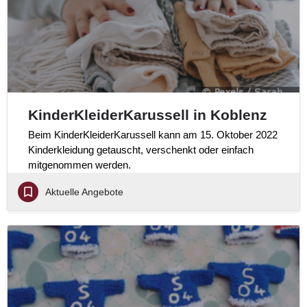
KinderKleiderKarussell in Koblenz
Beim KinderKleiderKarussell kann am 15. Oktober 2022
Kinderkleidung getauscht, verschenkt oder einfach
mitgenommen werden.
Aktuelle Angebote