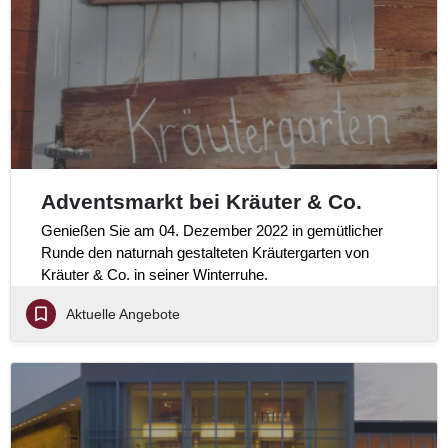
Adventsmarkt bei Kräuter & Co.
Genießen Sie am 04. Dezember 2022 in gemütlicher
Runde den naturnah gestalteten Kräutergarten von
Kräuter & Co. in seiner Winterruhe.
Aktuelle Angebote