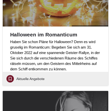
Halloween im Romanticum
Haben Sie schon Pläne für Halloween? Denn es wird
gruselig im Romanticum: Begeben Sie sich am 31.
Oktober 2022 auf eine spannende Geister-Rallye, in der
Sie sich durch die verschiedenen Räume des Schiffes
rätseln müssen, um den Geistern des Mittelrheins auf
dem Schiff entkommen zu können.
Aktuelle Angebote