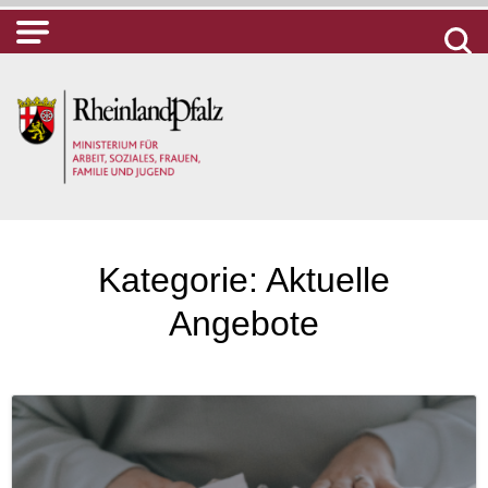
Kategorie:
Aktuelle
Angebote