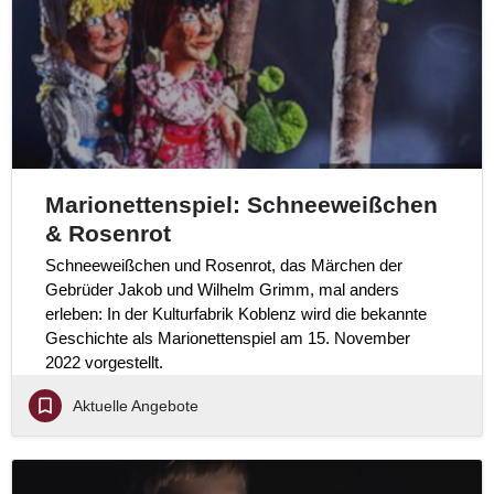
Marionettenspiel: Schneeweißchen
& Rosenrot
Schneeweißchen und Rosenrot, das Märchen der
Gebrüder Jakob und Wilhelm Grimm, mal anders
erleben: In der Kulturfabrik Koblenz wird die bekannte
Geschichte als Marionettenspiel am 15. November
2022 vorgestellt.
Aktuelle Angebote