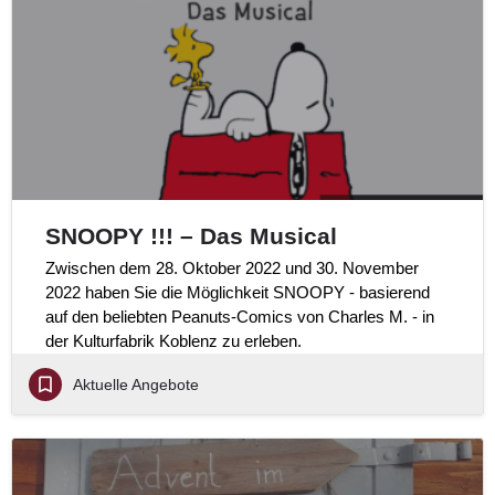
SNOOPY !!! – Das Musical
Zwischen dem 28. Oktober 2022 und 30. November
2022 haben Sie die Möglichkeit SNOOPY - basierend
auf den beliebten Peanuts-Comics von Charles M. - in
der Kulturfabrik Koblenz zu erleben.
Aktuelle Angebote