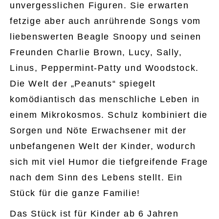
unvergesslichen Figuren. Sie erwarten
fetzige aber auch anrührende Songs vom
liebenswerten Beagle Snoopy und seinen
Freunden Charlie Brown, Lucy, Sally,
Linus, Peppermint-Patty und Woodstock.
Die Welt der „Peanuts“ spiegelt
komödiantisch das menschliche Leben in
einem Mikrokosmos. Schulz kombiniert die
Sorgen und Nöte Erwachsener mit der
unbefangenen Welt der Kinder, wodurch
sich mit viel Humor die tiefgreifende Frage
nach dem Sinn des Lebens stellt. Ein
Stück für die ganze Familie!
Das Stück ist für Kinder ab 6 Jahren