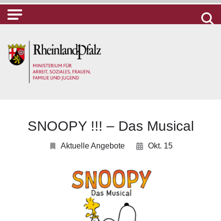
SNOOPY !!! – Das Musical
Aktuelle Angebote
Okt. 15