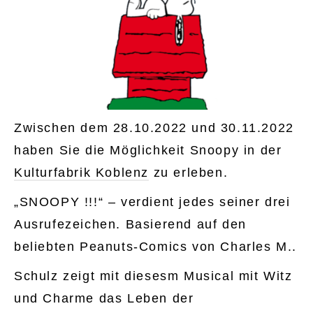
Zwischen dem 28.10.2022 und 30.11.2022
haben Sie die Möglichkeit Snoopy in der
Kulturfabrik Koblenz
zu erleben.
„SNOOPY !!!“ – verdient jedes seiner drei
Ausrufezeichen. Basierend auf den
beliebten Peanuts-Comics von Charles M..
Schulz zeigt mit diesesm Musical mit Witz
und Charme das Leben der