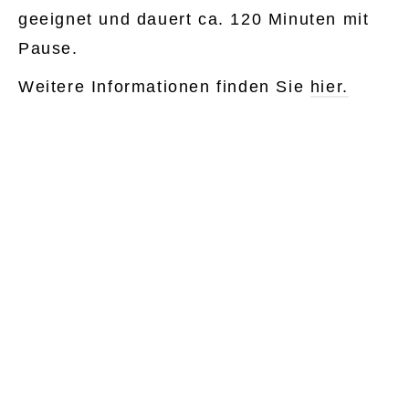
geeignet und dauert ca. 120 Minuten mit
Pause.
Weitere Informationen finden Sie
hier.